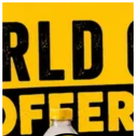
EN
تسجيل الدخول
EN
أبحث