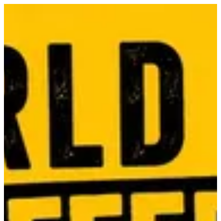
EN
تسجيل الدخول
EN