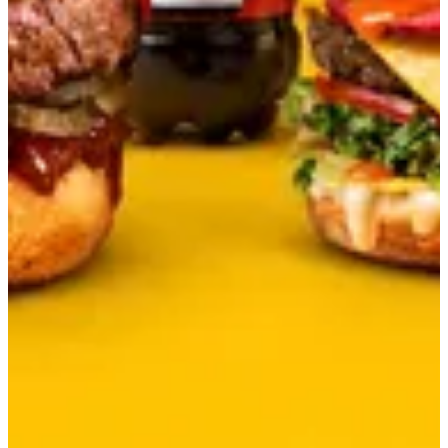
احصل علي الاتجاهات
مفتوح