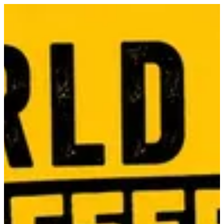
EN
تسجيل الدخول
EN