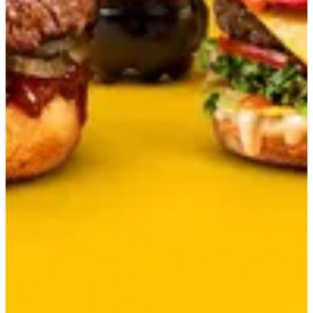
احصل علي الاتجاهات
مغلق